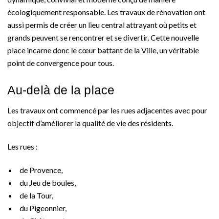
écologiquement responsable. Les travaux de rénovation ont
aussi permis de créer un lieu central attrayant où petits et
grands peuvent se rencontrer et se divertir. Cette nouvelle
place incarne donc le cœur battant de la Ville, un véritable
point de convergence pour tous.
Au-delà de la place
Les travaux ont commencé par les rues adjacentes avec pour
objectif d’améliorer la qualité de vie des résidents.
Les rues :
de Provence,
du Jeu de boules,
de la Tour,
du Pigeonnier,