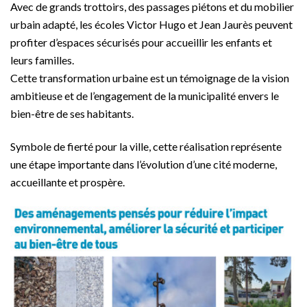
Avec de grands trottoirs, des passages piétons et du mobilier
urbain adapté, les écoles Victor Hugo et Jean Jaurès peuvent
profiter d’espaces sécurisés pour accueillir les enfants et
leurs familles.
Cette transformation urbaine est un témoignage de la vision
ambitieuse et de l’engagement de la municipalité envers le
bien-être de ses habitants.
Symbole de fierté pour la ville, cette réalisation représente
une étape importante dans l’évolution d’une cité moderne,
accueillante et prospère.