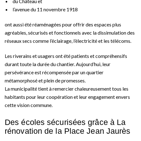
du Château et
l’avenue du 11 novembre 1918
ont aussi été réaménagées pour offrir des espaces plus
agréables, sécurisés et fonctionnels avec la dissimulation des
réseaux secs comme l’éclairage, l’électricité et les télécoms.
Les riverains et usagers ont été patients et compréhensifs
durant toute la durée du chantier. Aujourd’hui, leur
persévérance est récompensée par un quartier
métamorphosé et plein de promesses.
La municipalité tient à remercier chaleureusement tous les
habitants pour leur coopération et leur engagement envers
cette vision commune.
Des écoles sécurisées grâce à La
rénovation de la Place Jean Jaurès