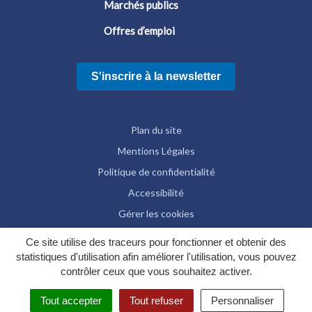
Marchés publics
Offres d’emploi
S'inscrire à la newsletter
Plan du site
Mentions Légales
Politique de confidentialité
Accessibilité
Gérer les cookies
Ce site utilise des traceurs pour fonctionner et obtenir des
statistiques d'utilisation afin améliorer l'utilisation, vous pouvez
contrôler ceux que vous souhaitez activer.
Tout accepter
Tout refuser
Personnaliser
MENU
RECHERCHE