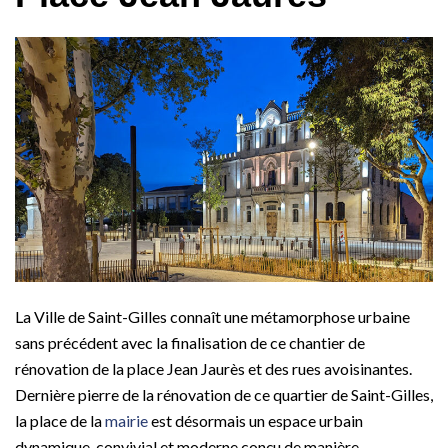
La Ville de Saint-Gilles connaît une métamorphose urbaine
sans précédent avec la finalisation de ce chantier de
rénovation de la place Jean Jaurès et des rues avoisinantes.
Dernière pierre de la rénovation de ce quartier de Saint-Gilles,
la place de la
mairie
est désormais un espace urbain
dynamique, convivial et moderne conçu de manière