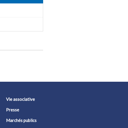
Vie associative
Presse
Marchés publics